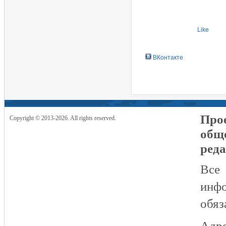
Like
ВКонтакте
Прое
Copyright © 2013-2026. All rights reserved.
общ
реда
Все
инфо
обяз
Адре