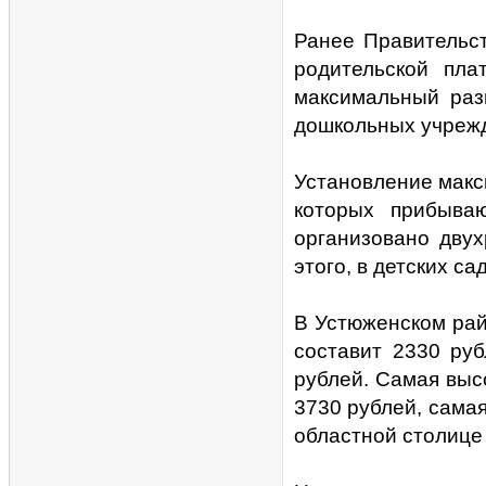
Ранее Правительс
родительской пла
максимальный раз
дошкольных учреж
Установление макс
которых прибыва
организовано двух
этого, в детских с
В Устюженском рай
составит 2330 руб
рублей. Самая выс
3730 рублей, самая
областной столице 