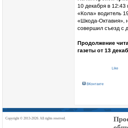
10 декабря в 12:43
«Кола» водитель 1
«Шкода-Октавия», 
совершил съезд с 
Продолжение чита
газеты от 13 дека
Like
ВКонтакте
Прое
Copyright © 2013-2026. All rights reserved.
общ