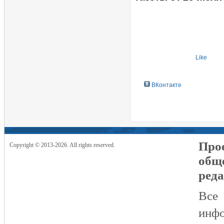
Like
ВКонтакте
Прое
Copyright © 2013-2026. All rights reserved.
общ
реда
Все
инфо