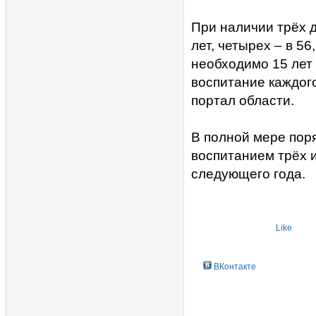
При наличии трёх 
лет, четырех – в 56
необходимо 15 лет
воспитание каждог
портал области.
В полной мере поря
воспитанием трёх и
следующего года.
Like
ВКонтакте