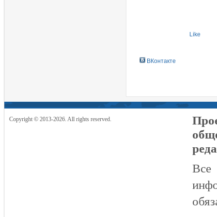
Like
ВКонтакте
Прое
Copyright © 2013-2026. All rights reserved.
общ
реда
Все
инфо
обяз