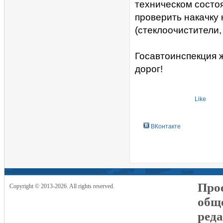
техническом состо
проверить накачку 
(стеклоочистители,
Госавтоинспекция 
дорог!
Like
ВКонтакте
Прое
Copyright © 2013-2026. All rights reserved.
общ
реда