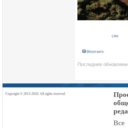
Like
ВКонтакте
Последнее обновление
Прое
Copyright © 2013-2026. All rights reserved.
общ
реда
Все