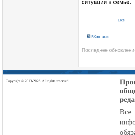
ситуации в семье.
Like
ВКонтакте
Последнее обновление 
Прое
Copyright © 2013-2026. All rights reserved.
общ
реда
Все
инфо
обяз