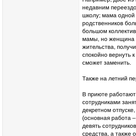
недавним переездо
школу; мама одной 
родственников боль
большом коллектив
мамы, но женщина 
жительства, получи
спокойно вернуть к
сможет заменить.
Также на летний пе
В приюте работают 
сотрудниками занят
декретном отпуске,
(основная работа –
девять сотруднико
средства, а также 