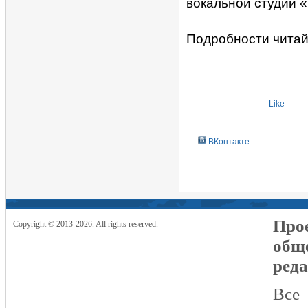
вокальной студии 
Подробности читай
Like
ВКонтакте
Прое
Copyright © 2013-2026. All rights reserved.
общ
реда
Все