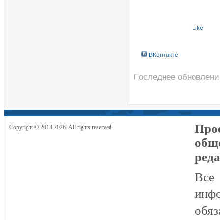
Like
ВКонтакте
Последнее обновление 
Прое
Copyright © 2013-2026. All rights reserved.
общ
реда
Все
инфо
обяз