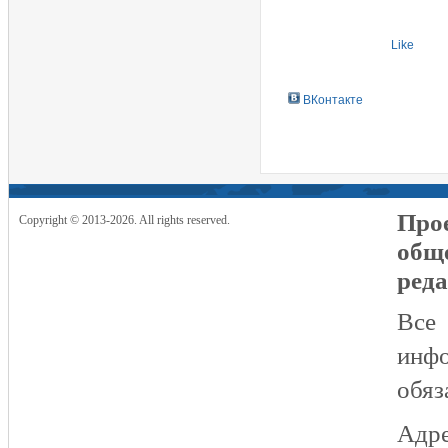
Like
ВКонтакте
Прое
Copyright © 2013-2026. All rights reserved.
общ
реда
Все
инфо
обяз
Адре