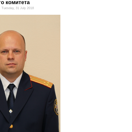
о комитета
Tuesday, 31 July 2018