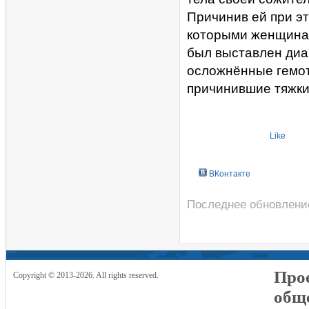
Причинив ей при э
которыми женщина 
был выставлен диаг
осложнённые гемот
причинившие тяжки
Like
ВКонтакте
Последнее обновление
Прое
Copyright © 2013-2026. All rights reserved.
общ