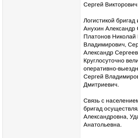
Сергей Викторович
Логистикой бригад
Анухин Александр 
Платонов Николай
Владимирович, Сер
Александр Сергеев
Круглосуточно вел
оперативно-выездн
Сергей Владимиров
Дмитриевич.
Связь с населением
бригад осуществля
Александровна, Уд
Анатольевна.