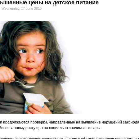
вышенные цены на детское питание
Wednesday, 17 June 2015
и продолжаются проверки, направленные на выявление нарушений законода
основанному росту цен на социально значимые товары.