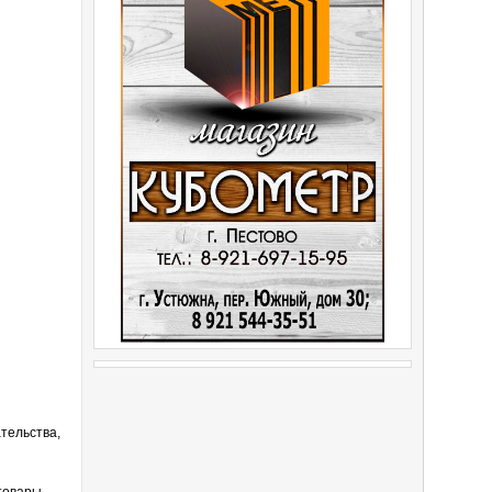
тельства,