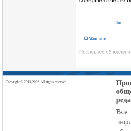
совершено через о
Like
ВКонтакте
Последнее обновление
Прое
Copyright © 2013-2026. All rights reserved.
общ
реда
Все
инфо