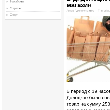
Российские
магазин
Мировые
Автор Администратор
Thursday,
Спорт
В период с 19 часо
Долоцкое было сов
товар на сумму 25