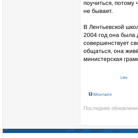
поучиться, потому 
не бывает.
В Лентьевской школ
2004 год она была
совершенствует св
общаться, она живё
министерская грамо
Like
ВКонтакте
Последнее обновление