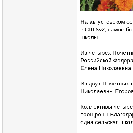
На августовском со
в СШ №2, самое бо
школы.
Из четырёх Почётн
Российской Федера
Елена Николаевна 
Из двух Почётных 
Николаевны Егоров
Коллективы четырё
поощрены Благодар
одна сельская школ