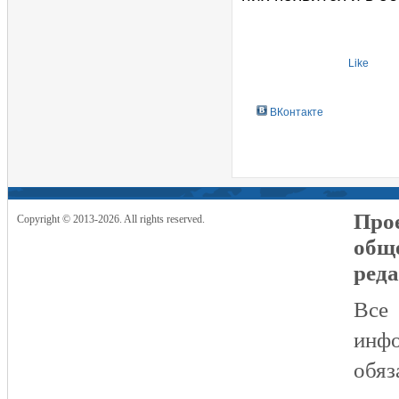
Like
ВКонтакте
Прое
Copyright © 2013-2026. All rights reserved.
общ
реда
Все
инфо
обяз