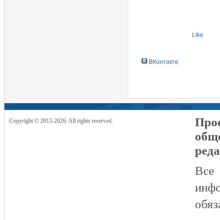
Like
ВКонтакте
Прое
Copyright © 2013-2026. All rights reserved.
общ
реда
Все
инфо
обяз