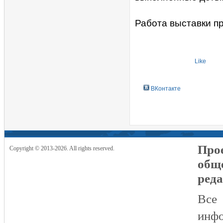
Работа выставки пр
Like
ВКонтакте
Прое
Copyright © 2013-2026. All rights reserved.
общ
реда
Все
инфо