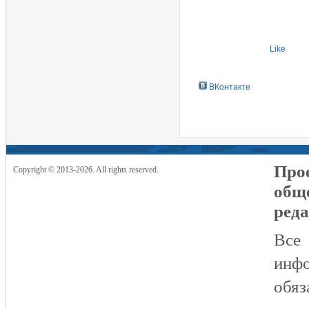
Like
ВКонтакте
Прое
Copyright © 2013-2026. All rights reserved.
общ
реда
Все
инфо
обяз