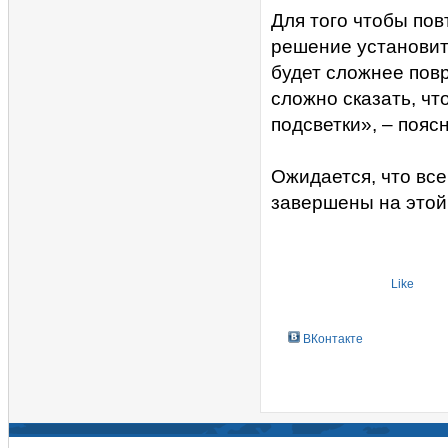
Для того чтобы по
решение установит
будет сложнее повр
сложно сказать, чт
подсветки», – пояс
Ожидается, что все
завершены на этой
Like
ВКонтакте