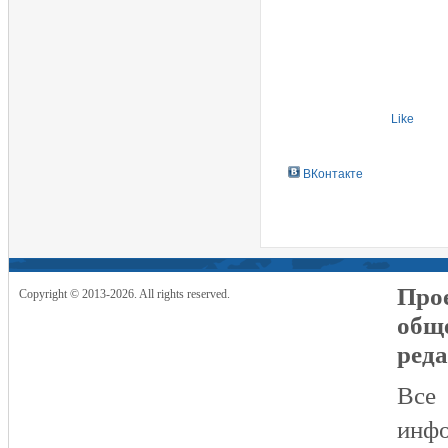
Like
ВКонтакте
Прое
Copyright © 2013-2026. All rights reserved.
общ
реда
Все
инфо