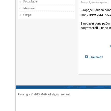
Российские
Автор Администратор
Мировые
В городе начала раб
программе организац
Спорт
В первый день работ
подготовкой и подсы
ВКонтакте
Copyright © 2013-2026. All rights reserved.