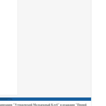
организации "Устюженский Молодежный Клуб" и редакции "Первой