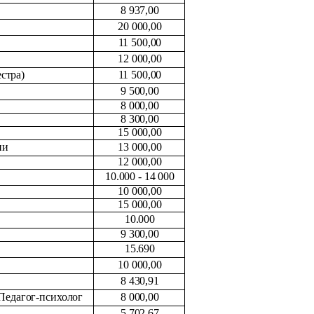
8 937,00
20 000,00
11 500,00
12 000,00
стра)
11 500,00
9 500,00
8 000,00
8 300,00
15 000,00
ии
13 000,00
12 000,00
10.000 - 14 000
10 000,00
15 000,00
10.000
9 300,00
15.690
10 000,00
8 430,91
 Педагог-психолог
8 000,00
5 702,67