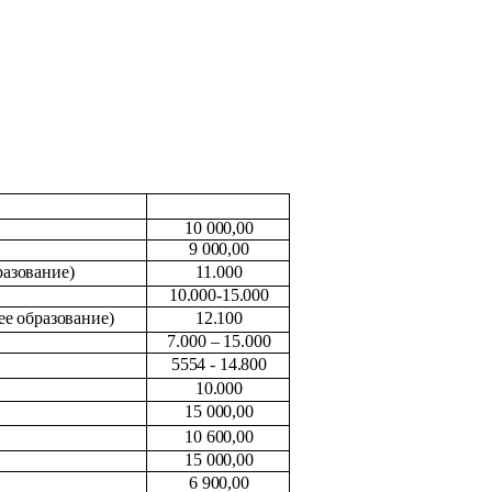
10 000,00
9 000,00
азование)
11.000
10.000-15.000
ее образование)
12.100
7.000 – 15.000
5554 - 14.800
10.000
15 000,00
10 600,00
15 000,00
6 900,00