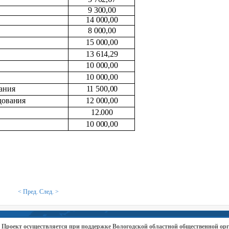
9 300,00
14 000,00
8 000,00
15 000,00
13 614,29
10 000,00
10 000,00
ания
11 500,00
дования
12 000,00
12.000
10 000,00
< Пред.
След. >
Проект осуществляется при поддержке Вологодской областной общественной 