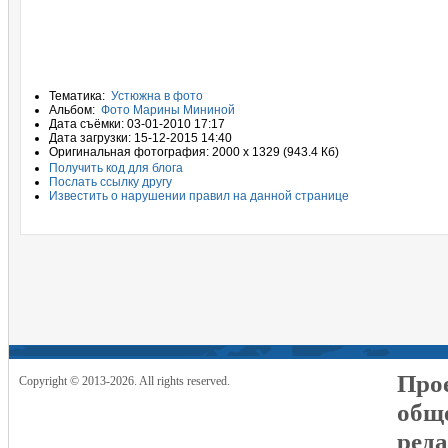
Тематика:
Устюжна в фото
Альбом:
Фото Марины Мининой
Дата съёмки: 03-01-2010 17:17
Дата загрузки: 15-12-2015 14:40
Оригинальная фотография: 2000 x 1329 (943.4 Кб)
Получить код для блога
Послать ссылку другу
Известить о нарушении правил на данной странице
Прое
Copyright © 2013-2026. All rights reserved.
общ
реда