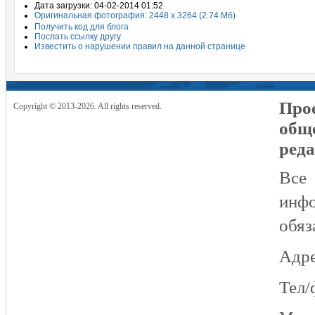
Дата загрузки: 04-02-2014 01:52
Оригинальная фотография: 2448 x 3264 (2.74 Мб)
Получить код для блога
Послать ссылку другу
Известить о нарушении правил на данной странице
Прое
Copyright © 2013-2026. All rights reserved.
общ
реда
Все
инфо
обяз
Адре
Тел/