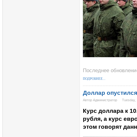
Последнее обновление
ПОДРОБНЕЕ...
Доллар опустился
Автор Администратор
Tuesday, 
Курс доллара к 10
рубля, а курс евро
этом говорят дан