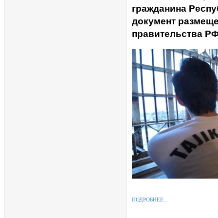
гражданина Респу
документ размещен
правительства РФ
ПОДРОБНЕЕ...