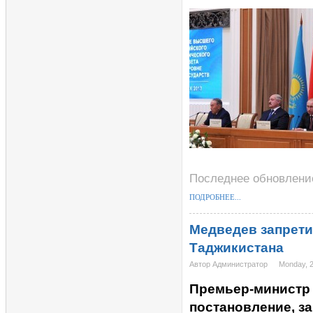
Последнее обновление
ПОДРОБНЕЕ...
Медведев запрети
Таджикистана
Автор Администратор
Monday, 
Премьер-министр
постановление, з