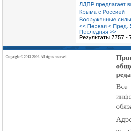
ЛДПР предлагает в
Крыма с Россией
Вооруженные силы 
<< Первая
< Пред.
Последняя >>
Результаты 7757 - 
Прое
Copyright © 2013-2026. All rights reserved.
общ
реда
Все
инфо
обяз
Адре