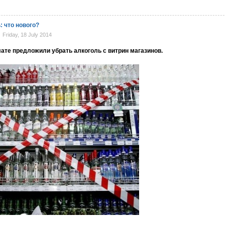
: что нового?
Friday, 18 July 2014
ате предложили убрать алкоголь с витрин магазинов.