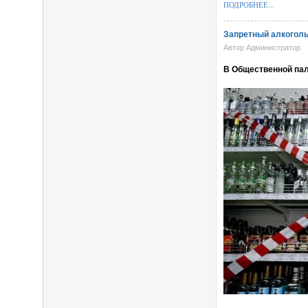
ПОДРОБНЕЕ...
Запретный алкоголь
Автор Администратор
В Общественной пал