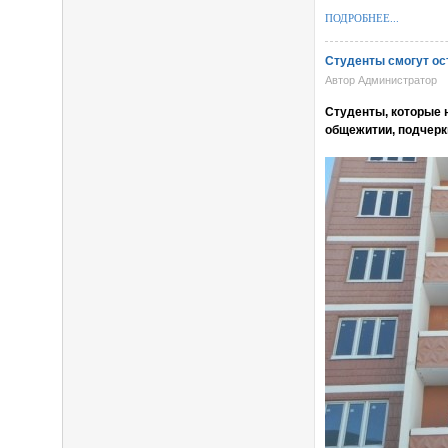
ПОДРОБНЕЕ...
Студенты смогут ос
Автор Администратор
Студенты, которые 
общежитии, подчерк