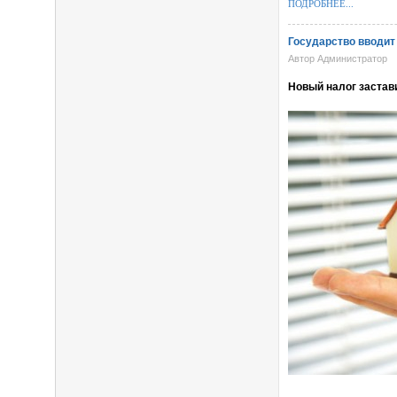
ПОДРОБНЕЕ...
Государство вводит
Автор Администратор
Новый налог застав