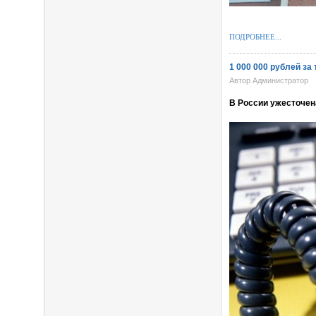
ПОДРОБНЕЕ...
1 000 000 рублей з
Автор Администратор
В России ужесточен