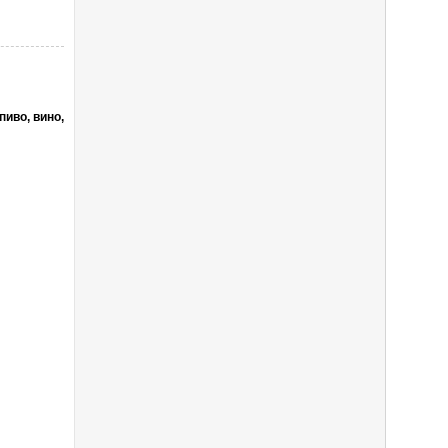
пиво, вино,