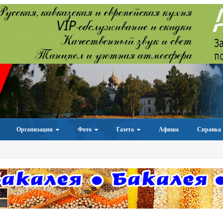
Организации
Фото
Газета
Афиша
Справка