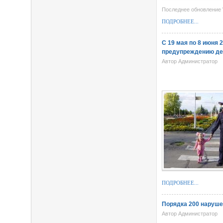
Последнее обновление 
ПОДРОБНЕЕ...
С 19 мая по 8 июня 
предупреждению дет
Автор Администратор
ПОДРОБНЕЕ...
Порядка 200 наруше
Автор Администратор