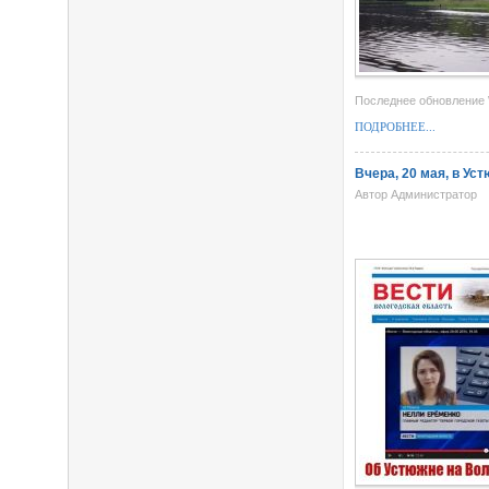
Последнее обновление 
ПОДРОБНЕЕ...
Вчера, 20 мая, в У
Автор Администратор