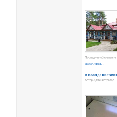
Последнее обновление 
ПОДРОБНЕЕ...
В Вологде шестилет
Автор Администратор