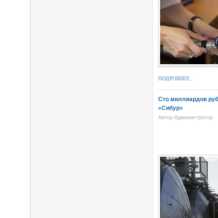
ПОДРОБНЕЕ...
Сто миллиардов руб
«Сибур»
Автор Администратор