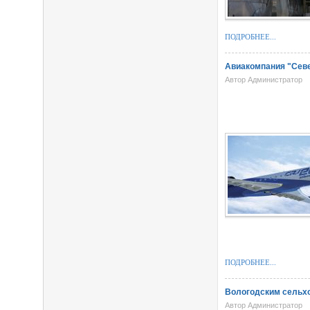
ПОДРОБНЕЕ...
Авиакомпания "Севе
Автор Администратор
ПОДРОБНЕЕ...
Вологодским сельхо
Автор Администратор