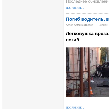
Последнее обновление
ПОДРОБНЕЕ...
Погиб водитель, 
Автор Администратор
Tuesday, 
Легковушка вреза
погиб.
ПОДРОБНЕЕ...