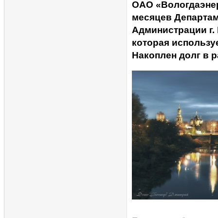
ОАО «Вологдаэнер
месяцев Департам
Администрации г.
которая использу
Накоплен долг в р