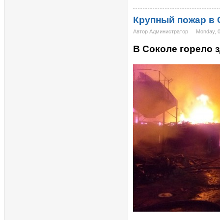
Крупный пожар в 
Автор Администратор
Monday, 0
В Соколе горело 