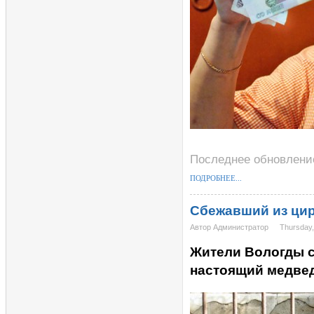
Последнее обновление
ПОДРОБНЕЕ...
Сбежавший из цир
Автор Администратор
Thursday,
Жители Вологды с
настоящий медвед