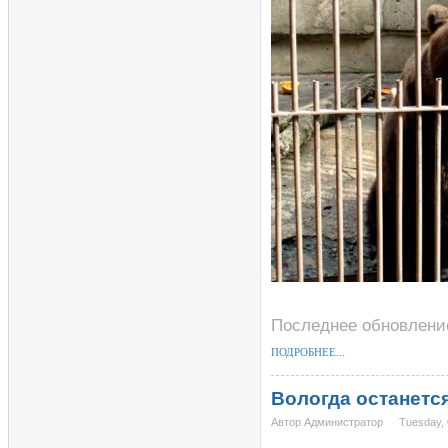
Последнее обновление
ПОДРОБНЕЕ...
Вологда останется
Автор Администратор
Tuesday, 