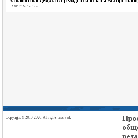
За какого кандидата в президенты страны Вы проголосу
21-02-2018 14:50:01
Прое
Copyright © 2013-2026. All rights reserved.
общ
реда