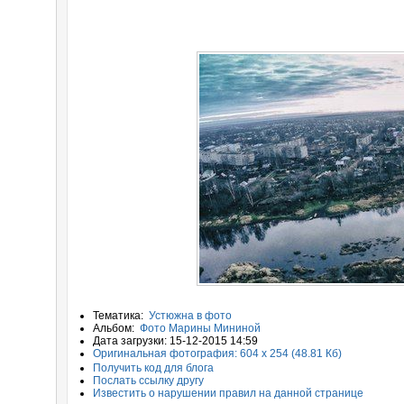
Тематика:
Устюжна в фото
Альбом:
Фото Марины Мининой
Дата загрузки: 15-12-2015 14:59
Оригинальная фотография: 604 x 254 (48.81 Кб)
Получить код для блога
Послать ссылку другу
Известить о нарушении правил на данной странице