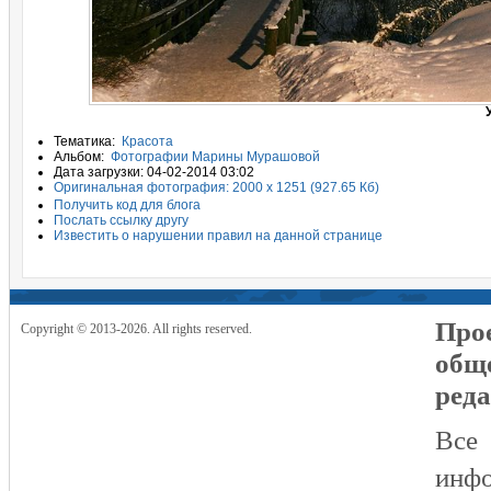
Тематика:
Красота
Альбом:
Фотографии Марины Мурашовой
Дата загрузки: 04-02-2014 03:02
Оригинальная фотография: 2000 x 1251 (927.65 Кб)
Получить код для блога
Послать ссылку другу
Известить о нарушении правил на данной странице
Прое
Copyright © 2013-2026. All rights reserved.
общ
реда
Все
инфо