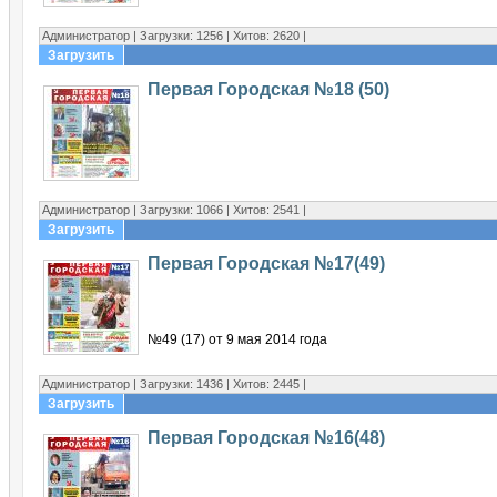
Администратор | Загрузки: 1256 | Хитов: 2620 |
Загрузить
Первая Городская №18 (50)
Администратор | Загрузки: 1066 | Хитов: 2541 |
Загрузить
Первая Городская №17(49)
№49 (17) от 9 мая 2014 года
Администратор | Загрузки: 1436 | Хитов: 2445 |
Загрузить
Первая Городская №16(48)