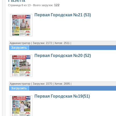
122
Страница 8 из 13 - Всего загрузок:
Первая Городская №21 (53)
Администратор | Загрузки: 2172 | Хитов: 2511 |
Загрузить
Первая Городская №20 (52)
Администратор | Загрузки: 1570 | Хитов: 2695 |
Загрузить
Первая Городская №19(51)