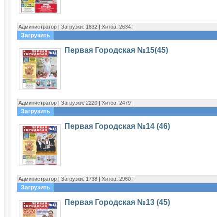
Администратор | Загрузки: 1832 | Хитов: 2634 |
Загрузить
Первая Городская №15(45)
Администратор | Загрузки: 2220 | Хитов: 2479 |
Загрузить
Первая Городская №14 (46)
Администратор | Загрузки: 1738 | Хитов: 2960 |
Загрузить
Первая Городская №13 (45)