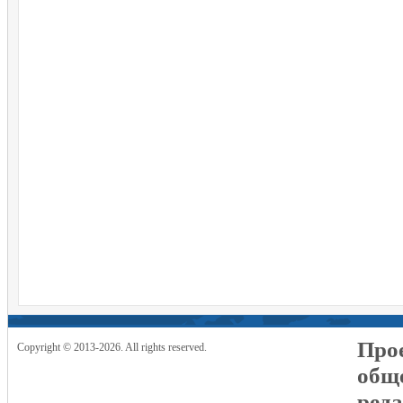
Прое
Copyright © 2013-2026. All rights reserved.
общ
реда