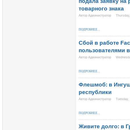
подала заявку на 
товарного знака
Автор Администратор
Thursday,
ПОДРОБНЕЕ...
Сбой в работе Fa
пользователями в
Автор Администратор
Wednesda
ПОДРОБНЕЕ...
Флешмоб: в Ингуш
республики
Автор Администратор
Tuesday, 
ПОДРОБНЕЕ...
Живите долго: в Г