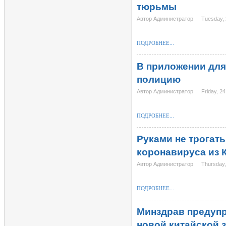
тюрьмы
Автор Администратор
Tuesday, 
ПОДРОБНЕЕ...
В приложении для
полицию
Автор Администратор
Friday, 2
ПОДРОБНЕЕ...
Руками не трогать
коронавируса из 
Автор Администратор
Thursday,
ПОДРОБНЕЕ...
Минздрав предупр
новой китайской 