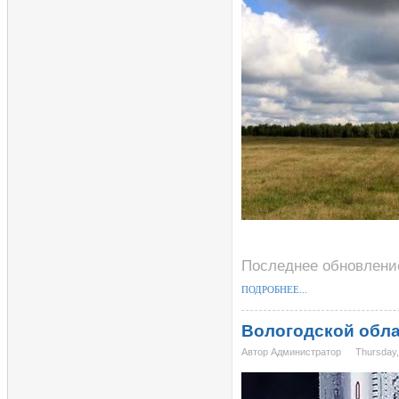
Последнее обновление
ПОДРОБНЕЕ...
Вологодской обла
Автор Администратор
Thursday,