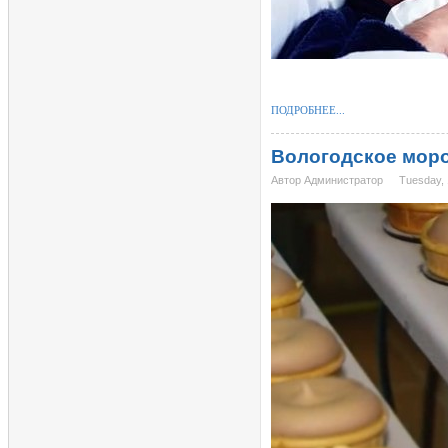
ПОДРОБНЕЕ...
Вологодское моро
Автор Администратор
Tuesday, 