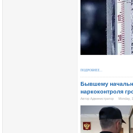
ПОДРОБНЕЕ...
Бывшему начальн
наркоконтроля гро
Автор Администратор
Monday, 