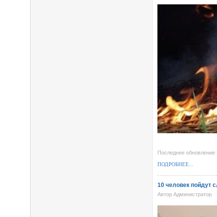
Последнее обновление 
ПОДРОБНЕЕ...
10 человек пойдут с
Автор Администратор