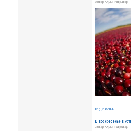
Автор Администратор
ПОДРОБНЕЕ...
В воскресенье в Ус
Автор Администратор