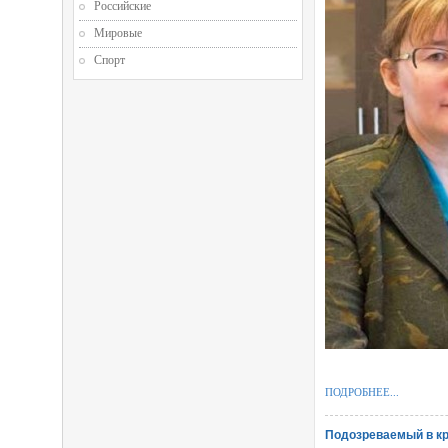
Российские
Мировые
Спорт
ПОДРОБНЕЕ...
Подозреваемый в к