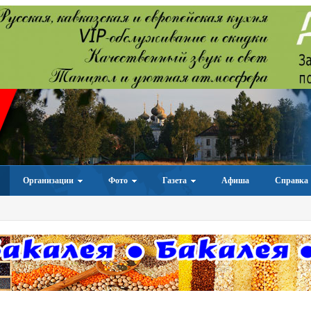
Организации
Фото
Газета
Афиша
Справка