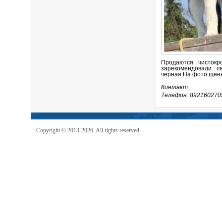
Продаются чистокр
зарекомендовали с
черная.На фото щенк
Контакт:
Телефон: 892160270
Copyright © 2013-2026. All rights reserved.