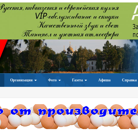
Организации
Фото
Газета
Афиша
Справка