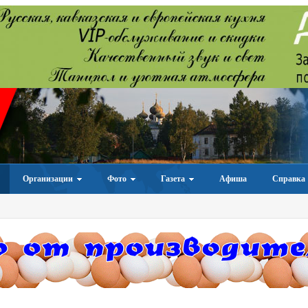
Организации
Фото
Газета
Афиша
Справка