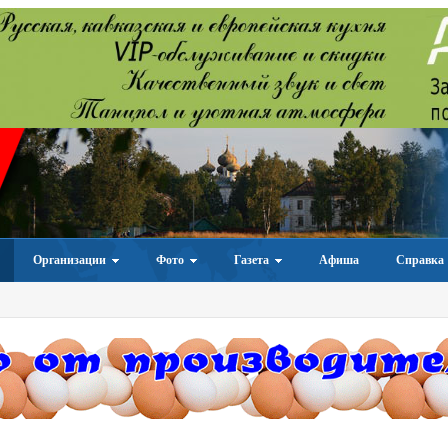
Организации
Фото
Газета
Афиша
Справка