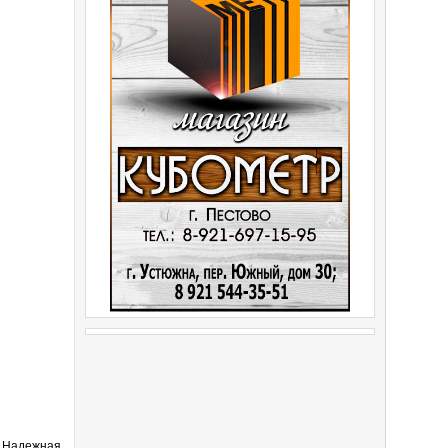
 Надежная,