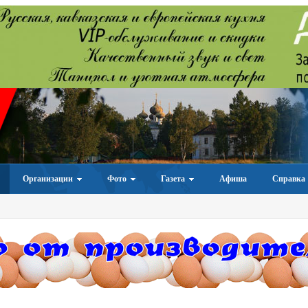
Организации
Фото
Газета
Афиша
Справка