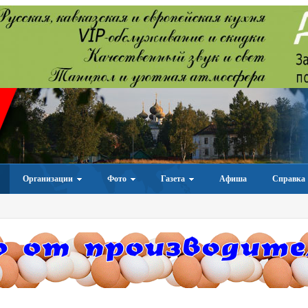
Организации
Фото
Газета
Афиша
Справка