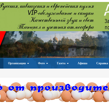
Организации
Фото
Газета
Афиша
Справка