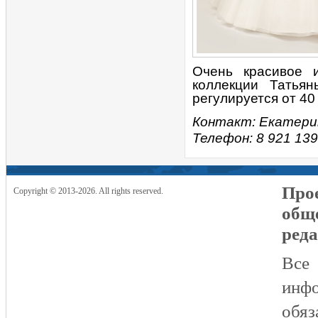
Очень красивое 
коллекции Татьян
регулируется от 40
Контакт: Екатери
Телефон: 8 921 139
Прое
Copyright © 2013-2026. All rights reserved.
общ
реда
Все
инфо
обяз