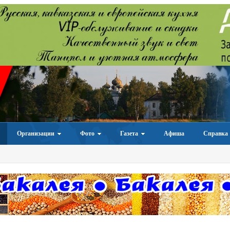
Организации
Фото
Газета
Афиша
Справка